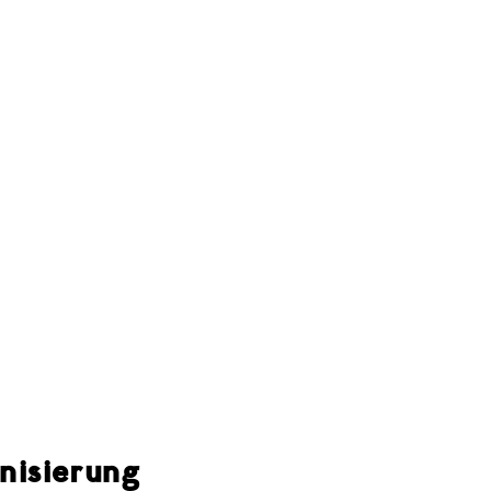
nisierung