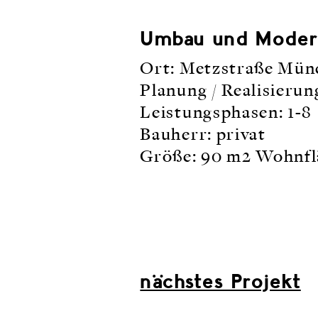
Umbau und Moder
Ort: Metzstraße Mün
Planung / Realisieru
Leistungsphasen: 1-8
Bauherr: privat
Größe: 90 m2 Wohnfl
nächstes Projekt